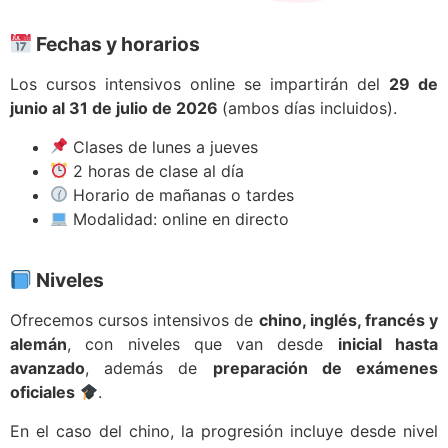
Fechas y horarios
Los cursos intensivos online se impartirán del
29 de
junio al 31 de julio de 2026
(ambos días incluidos).
Clases de lunes a jueves
2 horas de clase al día
Horario de mañanas o tardes
Modalidad: online en directo
Niveles
Ofrecemos cursos intensivos de
chino, inglés, francés y
alemán
, con niveles que van desde
inicial hasta
avanzado
, además de
preparación de exámenes
oficiales
.
En el caso del chino, la progresión incluye desde nivel