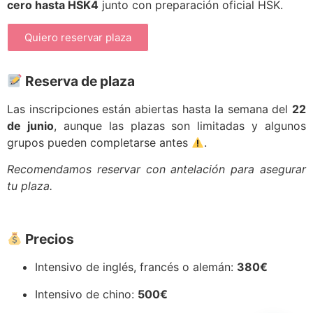
cero hasta HSK4
junto con preparación oficial HSK.
Quiero reservar plaza
Reserva de plaza
Las inscripciones están abiertas hasta la semana del
22
de junio
, aunque las plazas son limitadas y algunos
grupos pueden completarse antes
.
Recomendamos reservar con antelación para asegurar
tu plaza.
Precios
Intensivo de inglés, francés o alemán:
380€
Intensivo de chino:
500€