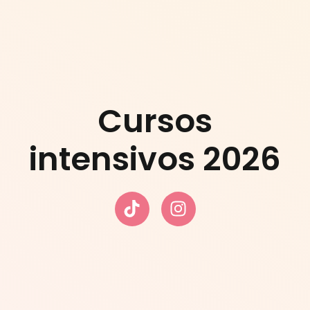
Cursos
intensivos 2026