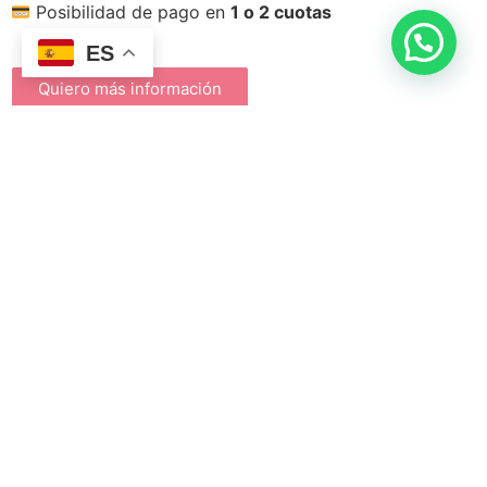
Posibilidad de pago en
1 o 2 cuotas
ES
Quiero más información