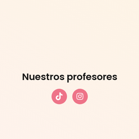
Nuestros profesores