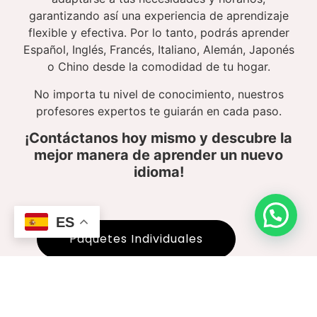
garantizando así una experiencia de aprendizaje
flexible y efectiva. Por lo tanto, podrás aprender
Español, Inglés, Francés, Italiano, Alemán, Japonés
o Chino desde la comodidad de tu hogar.
No importa tu nivel de conocimiento, nuestros
profesores expertos te guiarán en cada paso.
¡Contáctanos hoy mismo y descubre la
mejor manera de aprender un nuevo
idioma!
ES
Paquetes Individuales
Paquetes Grupales