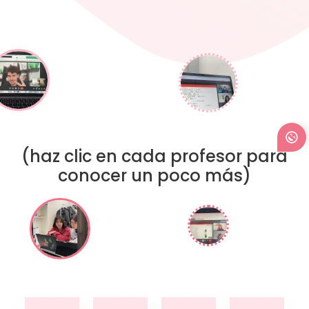
(haz clic en cada profesor para
conocer un poco más)