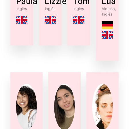
Paula
Lizzie
Tom
Lua
Inglés
Inglés
Inglés
Alemán,
Inglés