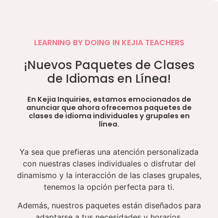
LEARNING BY DOING IN KEJIA TEACHERS
¡Nuevos Paquetes de Clases
de Idiomas en Línea!
En Kejia Inquiries, estamos emocionados de
anunciar que ahora ofrecemos paquetes de
clases de idioma individuales y grupales en
línea.
Ya sea que prefieras una atención personalizada
con nuestras clases individuales o disfrutar del
dinamismo y la interacción de las clases grupales,
tenemos la opción perfecta para ti.
Además, nuestros paquetes están diseñados para
adaptarse a tus necesidades y horarios,