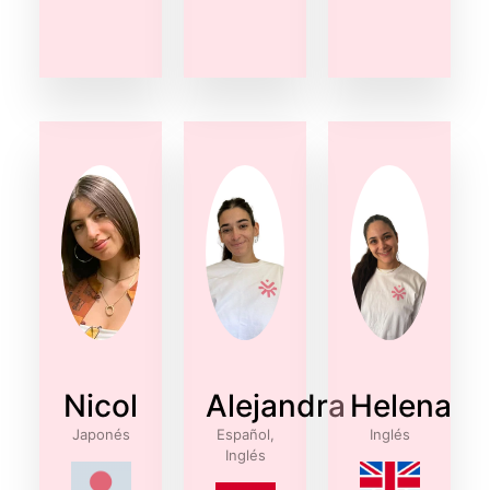
Nicol
Alejandra
Helena
Japonés
Español,
Inglés
Inglés